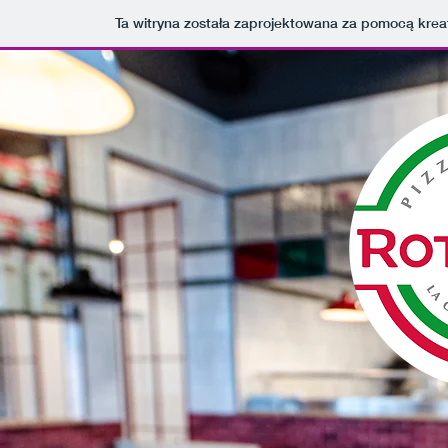
Ta witryna została zaprojektowana za pomocą kre