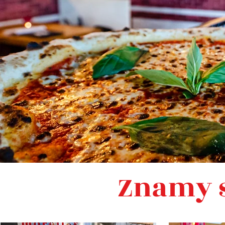
Znamy s