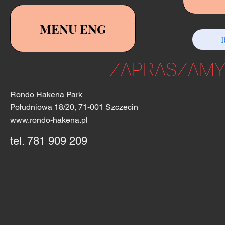
MENU ENG
ZAPRASZAMY 
Rondo Hakena Park
Południowa 18/20, 71-001 Szczecin
www.rondo-hakena.pl
tel. 781 909 209